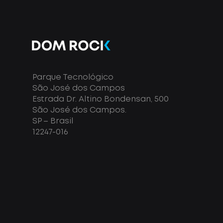
Parque Tecnológico
São José dos Campos
Estrada Dr. Altino Bondensan, 500
São José dos Campos.
SP – Brasil
12247-016