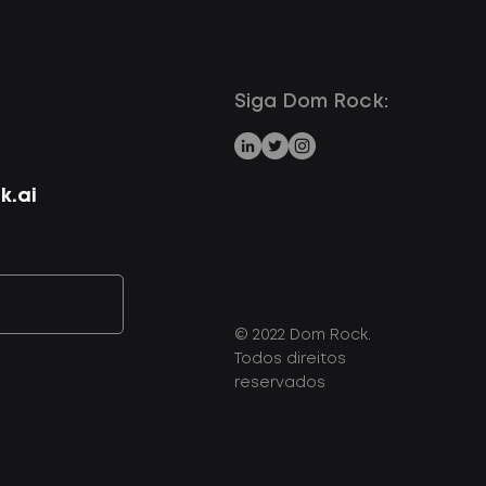
Siga Dom Rock:
.ai
© 2022 Dom Rock.
Todos direitos
reservados