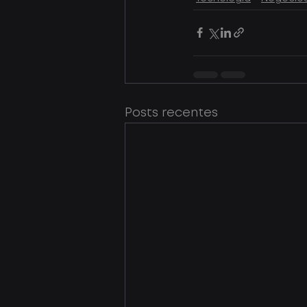
Posts recentes