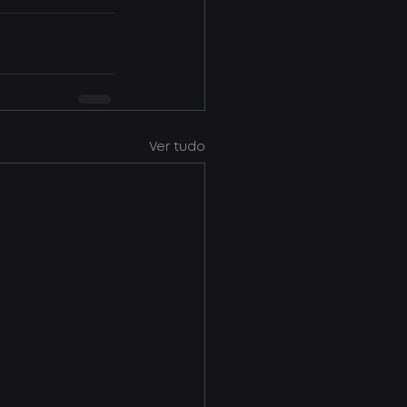
Ver tudo